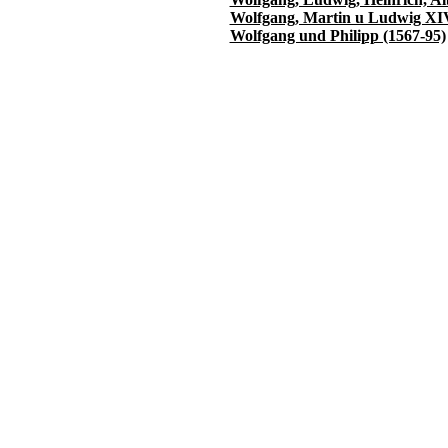
Wolfgang, Martin u Ludwig XIV
Wolfgang und Philipp (1567-95)